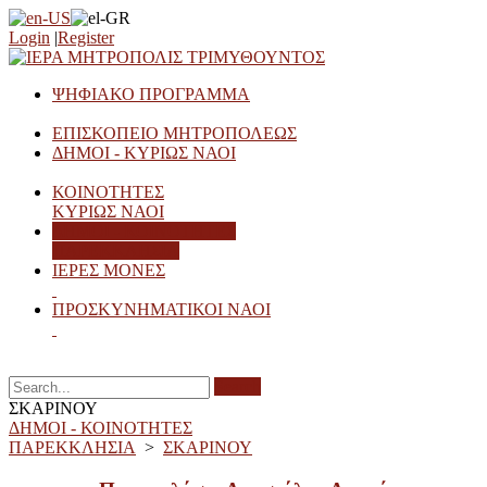
Login
|
Register
ΨΗΦΙΑΚΟ ΠΡΟΓΡΑΜΜΑ
ΕΠΙΣΚΟΠΕΙΟ ΜΗΤΡΟΠΟΛΕΩΣ
ΔΗΜΟΙ - ΚΥΡΙΩΣ ΝΑΟΙ
ΚΟΙΝΟΤΗΤΕΣ
ΚΥΡΙΩΣ ΝΑΟΙ
ΔΗΜΟΙ - ΚΟΙΝΟΤΗΤΕΣ
ΠΑΡΕΚΚΛΗΣΙΑ
ΙΕΡΕΣ ΜΟΝΕΣ
ΠΡΟΣΚΥΝΗΜΑΤΙΚΟΙ ΝΑΟΙ
Search
ΣΚΑΡΙΝΟΥ
ΔΗΜΟΙ - ΚΟΙΝΟΤΗΤΕΣ
ΠΑΡΕΚΚΛΗΣΙΑ
>
ΣΚΑΡΙΝΟΥ