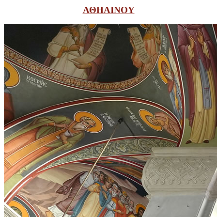
ΑΘΗΑΙΝΟΥ