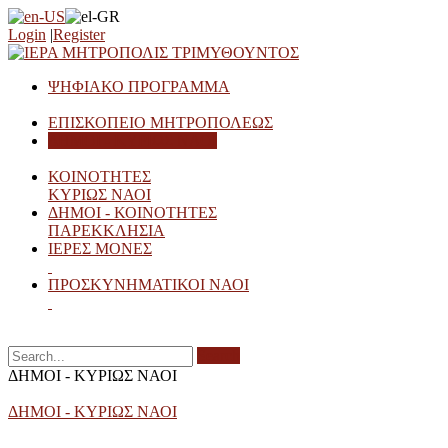
Login
|
Register
ΨΗΦΙΑΚΟ ΠΡΟΓΡΑΜΜΑ
ΕΠΙΣΚΟΠΕΙΟ ΜΗΤΡΟΠΟΛΕΩΣ
ΔΗΜΟΙ - ΚΥΡΙΩΣ ΝΑΟΙ
ΚΟΙΝΟΤΗΤΕΣ
ΚΥΡΙΩΣ ΝΑΟΙ
ΔΗΜΟΙ - ΚΟΙΝΟΤΗΤΕΣ
ΠΑΡΕΚΚΛΗΣΙΑ
ΙΕΡΕΣ ΜΟΝΕΣ
ΠΡΟΣΚΥΝΗΜΑΤΙΚΟΙ ΝΑΟΙ
Search
ΔΗΜΟΙ - ΚΥΡΙΩΣ ΝΑΟΙ
ΔΗΜΟΙ - ΚΥΡΙΩΣ ΝΑΟΙ