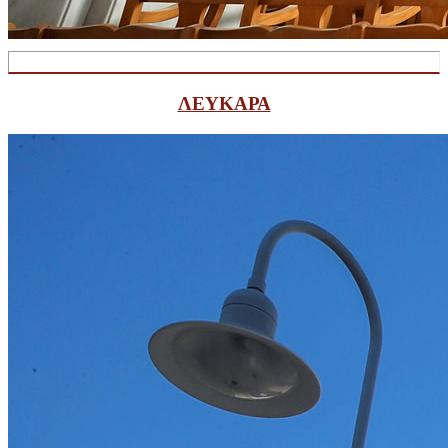
ΛΕΥΚΑΡΑ