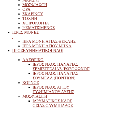
ΜΑΡΩΝΙ
ΜΟΣΦΙΛΩΤΗ
ΟΡΑ
ΣΚΑΡΙΝΟΥ
ΤΟΧΝΗ
ΧΟΙΡΟΚΟΙΤΙΑ
ΨΕΜΑΤΙΣΜΕΝΟΣ
ΙΕΡΕΣ ΜΟΝΕΣ
ΙΕΡΑ ΜΟΝΗ ΑΓΙΑΣ ΘΕΚΛΗΣ
ΙΕΡΑ ΜΟΝΗ ΑΓΙΟΥ ΜΗΝΑ
ΠΡΟΣΚΥΝΗΜΑΤΙΚΟΙ ΝΑΟΙ
ΑΛΕΘΡΙΚΟ
ΙΕΡΟΣ ΝΑΟΣ ΠΑΝΑΓΙΑΣ
ΣΕΜΙΣΤΡΕΛΙΑΣ (ΡΩΣΟΦΩΝΟΣ)
ΙΕΡΟΣ ΝΑΟΣ ΠΑΝΑΓΙΑΣ
ΣΟΥΜΕΛΑ (ΠΟΝΤΙΩΝ)
ΚΟΡΝΟΣ
ΙΕΡΟΣ ΝΑΟΣ ΑΓΙΟΥ
ΕΥΦΗΜΙΑΝΟΥ ΛΥΣΗΣ
ΜΟΣΦΙΛΩΤΗ
ΙΔΡΥΜΑΤΙΚΟΣ ΝΑΟΣ
ΟΣΙΑΣ ΟΛΥΜΠΙΑΔΟΣ