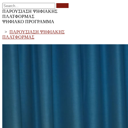
Search
ΠΑΡΟΥΣΙΑΣΗ ΨΗΦΙΑΚΗΣ
ΠΛΑΤΦΟΡΜΑΣ
ΨΗΦΙΑΚΟ ΠΡΟΓΡΑΜΜΑ
>
ΠΑΡΟΥΣΙΑΣΗ ΨΗΦΙΑΚΗΣ
ΠΛΑΤΦΟΡΜΑΣ