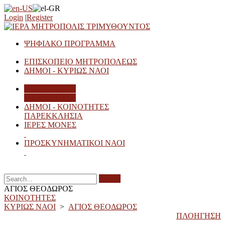
Login
|
Register
ΨΗΦΙΑΚΟ ΠΡΟΓΡΑΜΜΑ
ΕΠΙΣΚΟΠΕΙΟ ΜΗΤΡΟΠΟΛΕΩΣ
ΔΗΜΟΙ - ΚΥΡΙΩΣ ΝΑΟΙ
ΚΟΙΝΟΤΗΤΕΣ
ΚΥΡΙΩΣ ΝΑΟΙ
ΔΗΜΟΙ - ΚΟΙΝΟΤΗΤΕΣ
ΠΑΡΕΚΚΛΗΣΙΑ
ΙΕΡΕΣ ΜΟΝΕΣ
ΠΡΟΣΚΥΝΗΜΑΤΙΚΟΙ ΝΑΟΙ
Search
ΑΓΙΟΣ ΘΕΟΔΩΡΟΣ
ΚΟΙΝΟΤΗΤΕΣ
ΚΥΡΙΩΣ ΝΑΟΙ
>
ΑΓΙΟΣ ΘΕΟΔΩΡΟΣ
ΠΛΟΗΓΗΣΗ